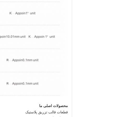
محصولات اصلی ما
قطعات قالب تزریق پلاستیک