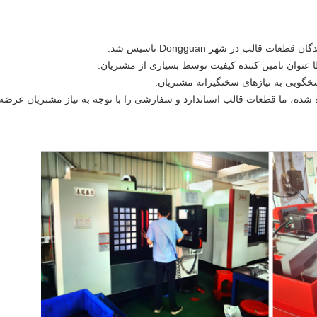
خگویی به نیازهای سختگیرانه مشتریان.
ه شده، ما قطعات قالب استاندارد و سفارشی را با توجه به نیاز مشتریان عرضه