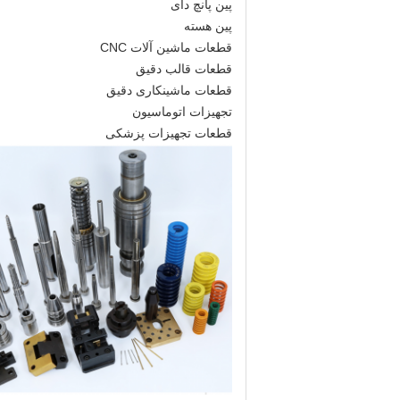
پین پانچ دای
پین هسته
قطعات ماشین آلات CNC
قطعات قالب دقیق
قطعات ماشینکاری دقیق
تجهیزات اتوماسیون
قطعات تجهیزات پزشکی