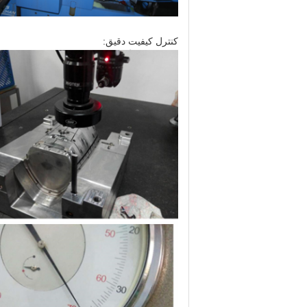
کنترل کیفیت دقیق: