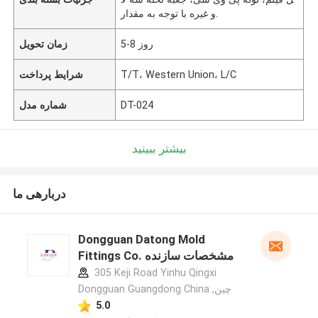
و غیره با توجه به مقدار.
5-8 روز
زمان تحویل
T/T، Western Union، L/C
شرایط پرداخت
DT-024
شماره مدل
بیشتر ببینید
دربارهی ما
Dongguan Datong Mold
Fittings Co. مشخصات سازنده
305 Keji Road Yinhu Qingxi
Dongguan Guangdong China ,چین
5.0