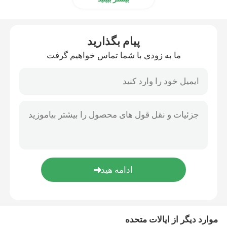
پیام بگذارید
ما به زودی با شما تماس خواهیم گرفت
موارد دیگر از ایالات متحده